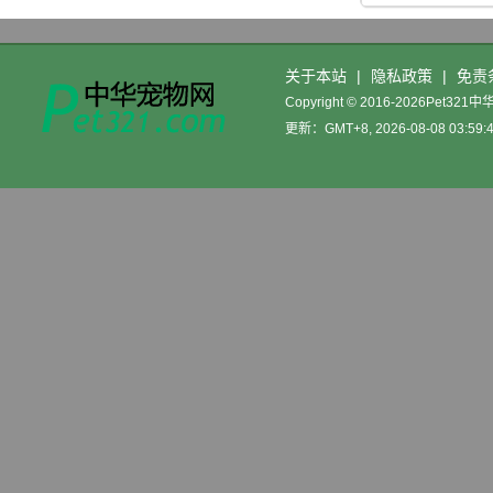
关于本站
|
隐私政策
|
免责
Copyright © 2016-2026Pet32
更新：GMT+8, 2026-08-08 03:59:
中
华