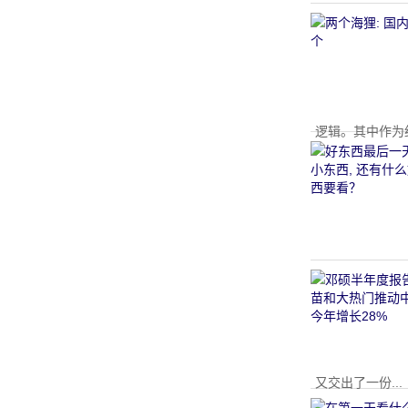
逻辑。其中作为
又交出了一份...