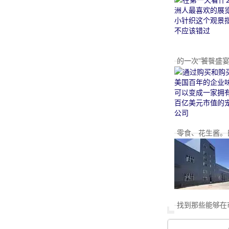
的一次"饕餮盛宴
零食、花生酱。日前
找到那些能够在