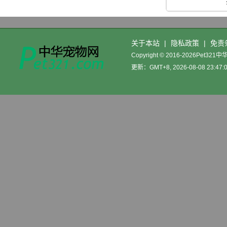
关于本站
|
隐私政策
|
免责
Copyright © 2016-2026Pet32
更新：GMT+8, 2026-08-08 23:47: