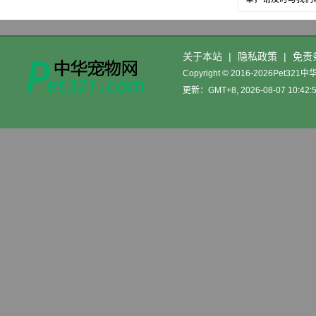
关于本站
|
隐私政策
|
免责
Copyright © 2016-2026Pet32
更新：GMT+8, 2026-08-07 10:42: