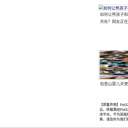
如何让熊孩子和
共处？网友正在
做..。婴孩必须
送..。
伯恩山婴儿天使
【郑重声明】Pe
议。转载需经Pe
流平台，不为其版
章，请及时与我们