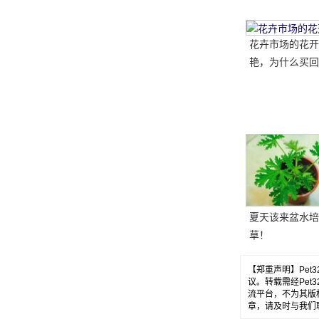
花卉市场的花开
艳，为什么买回
难养活？
夏天该来盆水培
草！
【郑重声明】Pe
议。转载需经Pe
流平台，不为其版
章，请及时与我们