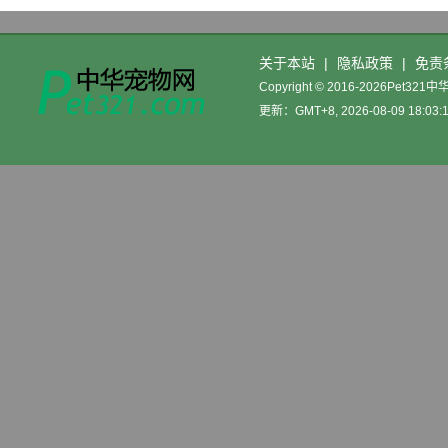
关于本站
|
隐私政策
|
免责
Copyright © 2016-2026Pet32
更新：GMT+8, 2026-08-09 18:03: