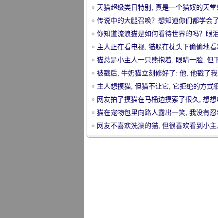
天猫超级类日特别, 真是一个猫奴的天堂
传说中的大腿召唤？想知道你们都学会
么样的 "邪恶"!
你知道流浪猫是如何看待世界的吗？眼
的眼睛!
主人正在看电视, 猫躲在枕头下偷偷地看
他, 这台电视看不到所有..。
猫总是小主人一只熊抱着, 眼睛一脸, 但
宠
秒却让人笑晕.....。
被戳后, 牛奶猫立刻修好了: 他, 他戳了
啊 ~
主人想摸猫, 但猫不让它, 它拒绝的方式
爱。
网友拍了摸猫在马桶边摸索了很久, 想想
水, 没想到.....。
猫在宠物包里向路人露出一笑, 我没有忍
笑
网友不喜欢洗澡的猫, 但很喜欢看到小主
澡, 和..。
物