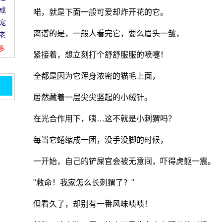
成
喏，就是下面一般可爱却炸开花的它。
宠
离谱的是，一般人看完它，要么眉头一皱，
老
更多
紧接着，想立刻打个舒舒服服的喷嚏！
全都是因为它浑身浓密的猫毛上面，
居然藏着一层尖尖竖起的小绒针。
!
了什
在光合作用下，咦…这不就是小刺猬吗？
泪后
每当它蜷缩成一团，没手没脚的时候，
着
一开始，自己的铲屎官会被无意间，吓得虎躯一震。
下一
我的
"救命！我家怎么长刺猬了？"
很可
但看久了，却别有一番风味啧啧！
喝点