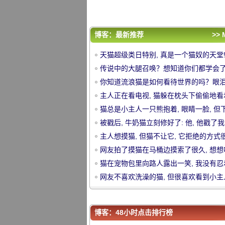
水, 没想到.....。
猫在宠物包里向路人露出一笑, 我没有忍
笑
网友不喜欢洗澡的猫, 但很喜欢看到小主
澡, 和..。
评论排行
博客：最新推荐
>> 
天猫超级类日特别, 真是一个猫奴的天堂
天猫超级类日特别, 真是一个猫奴的天堂
传说中的大腿召唤？想知道你们都学会
传说中的大腿召唤？想知道你们都学会
么样的 "邪恶"!
你知道流浪猫是如何看待世界的吗？眼
么样的 "邪恶"!
你知道流浪猫是如何看待世界的吗？眼
中
的眼睛!
主人正在看电视, 猫躲在枕头下偷偷地看
的眼睛!
主人正在看电视, 猫躲在枕头下偷偷地看
他, 这台电视看不到所有..。
猫总是小主人一只熊抱着, 眼睛一脸, 但
他, 这台电视看不到所有..。
猫总是小主人一只熊抱着, 眼睛一脸, 但
秒却让人笑晕.....。
被戳后, 牛奶猫立刻修好了: 他, 他戳了
秒却让人笑晕.....。
被戳后, 牛奶猫立刻修好了: 他, 他戳了
啊 ~
主人想摸猫, 但猫不让它, 它拒绝的方式
心啊 ~
主人想摸猫, 但猫不让它, 它拒绝的方式
爱。
网友拍了摸猫在马桶边摸索了很久, 想想
爱。
网友拍了摸猫在马桶边摸索了很久, 想想
水, 没想到.....。
猫在宠物包里向路人露出一笑, 我没有忍
水, 没想到.....。
猫在宠物包里向路人露出一笑, 我没有忍
笑
网友不喜欢洗澡的猫, 但很喜欢看到小主
笑
网友不喜欢洗澡的猫, 但很喜欢看到小主
澡, 和..。
华
澡, 和..。
博客：48小时点击排行榜