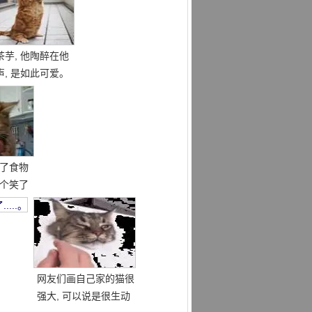
茶芋, 他陶醉在他
声, 是如此可爱。
偷了食物
一个笑了
网友们画自己家的猫很
强大, 可以说是很生动