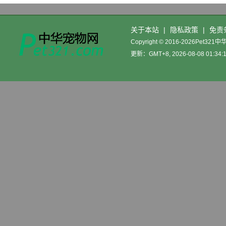
关于本站
|
隐私政策
|
免责
Copyright © 2016-2026Pet32
更新：GMT+8, 2026-08-08 01:34: