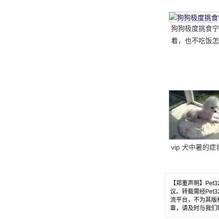
狗狗极度挑食宁
着，也不吃饭怎
教你五招轻松解
vip 犬中暑的症
【郑重声明】Pe
议。转载需经Pe
流平台，不为其版
章，请及时与我们