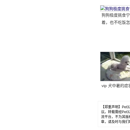
狗狗极度挑食宁
着，也不吃饭怎
教你五招轻松解
vip 犬中暑的症
【郑重声明】Pe
议。转载需经Pe
流平台，不为其版
章，请及时与我们