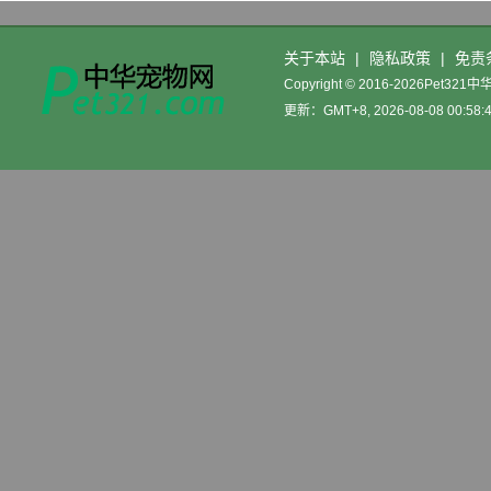
关于本站
|
隐私政策
|
免责
Copyright © 2016-2026Pet32
更新：GMT+8, 2026-08-08 00:58: