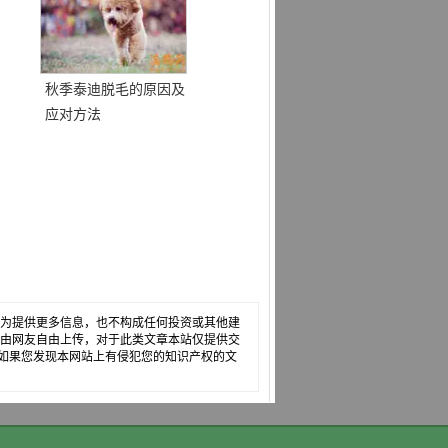
秋季泰迪脱毛的原因及
应对方法
，仅为提供更多信息，也不构成任何投资或其他建
章是由网友自由上传，对于此类文章本站仅提供交
如果您发现本网站上有侵犯您的知识产权的文