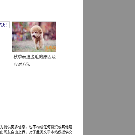
秋季泰迪脱毛的原因及
应对方法
，仅为提供更多信息，也不构成任何投资或其他建
章是由网友自由上传，对于此类文章本站仅提供交