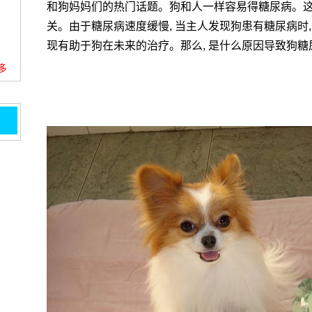
和狗妈妈们的热门话题。狗和人一样容易得糖尿病。
关。由于糖尿病速度缓慢, 当主人发现狗患有糖尿病时
现有助于狗在未来的治疗。那么, 是什么原因导致狗糖
更多
什