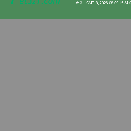
更新：GMT+8, 2026-08-09 15:34: