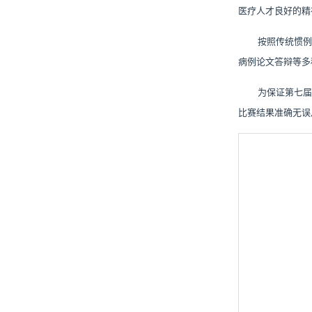
医疗人才良好的精
按照传统惯例
网
病例论文答辩等多
为保证第七届
比赛结果准确无误