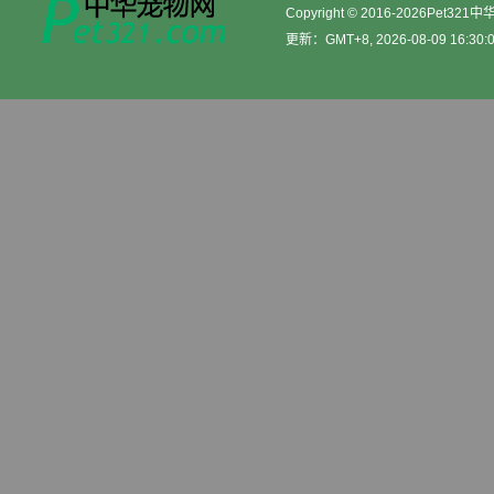
Copyright © 2016-2026Pet32
更新：GMT+8, 2026-08-09 16:30:
网