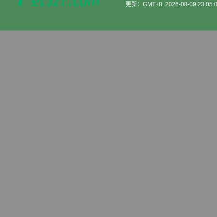
更新：GMT+8, 2026-08-09 23:05: