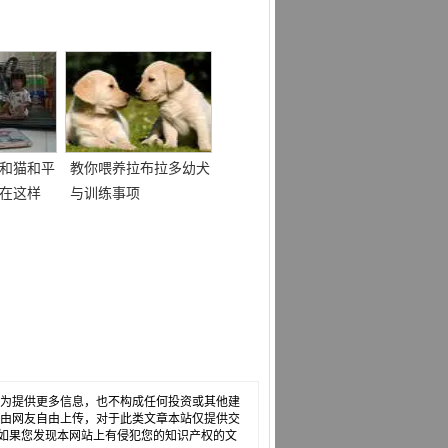
和猫和平
教你喂养拉布拉多幼犬
在这样
与训练事项
必须被充电
，仅为提供更多信息，也不构成任何投资或其他建
章是由网友自由上传，对于此类文章本站仅提供交
如果您发现本网站上有侵犯您的知识产权的文