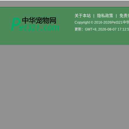
关于本站
|
隐私政策
|
免责
Copyright © 2016-2026Pet32
更新：GMT+8, 2026-08-07 17:12: