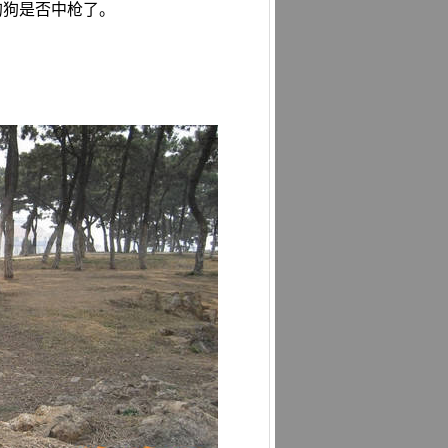
的狗是否中枪了。