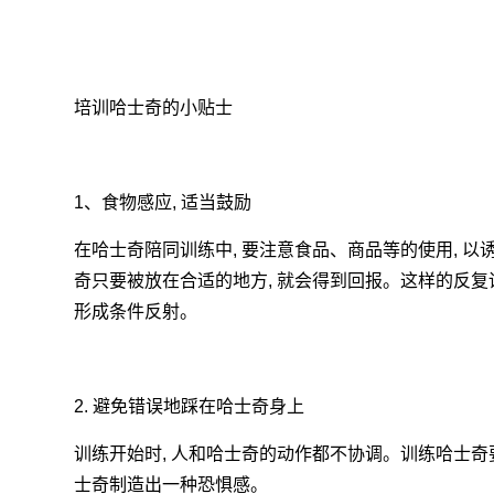
培训哈士奇的小贴士
1、食物感应, 适当鼓励
在哈士奇陪同训练中, 要注意食品、商品等的使用, 
奇只要被放在合适的地方, 就会得到回报。这样的反复训练
形成条件反射。
2. 避免错误地踩在哈士奇身上
训练开始时, 人和哈士奇的动作都不协调。训练哈士奇
士奇制造出一种恐惧感。