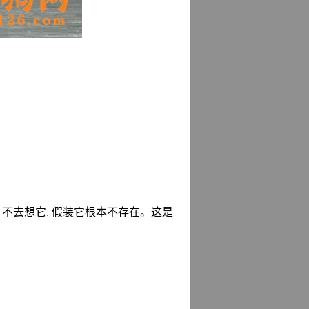
 不去想它, 假装它根本不存在。这是