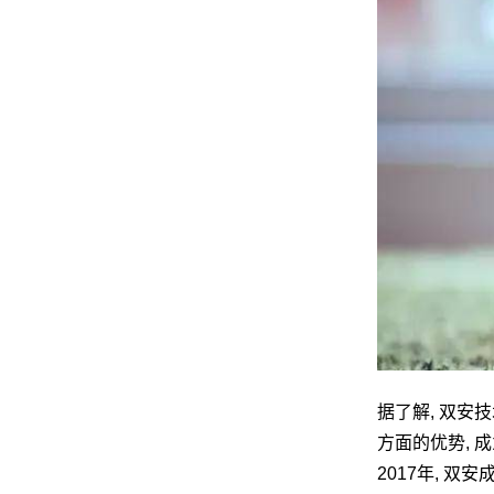
据了解, 双安
方面的优势,
2017年, 双