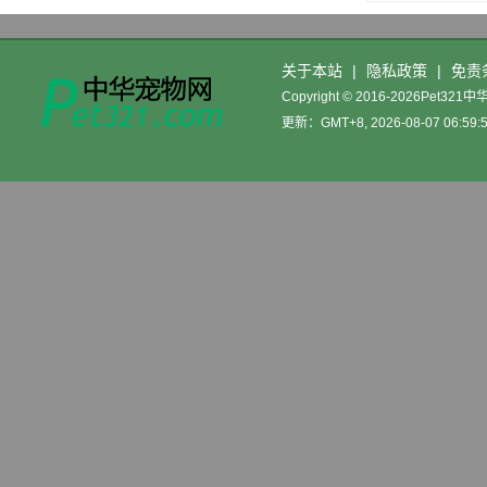
关于本站
|
隐私政策
|
免责
Copyright © 2016-2026Pet32
更新：GMT+8, 2026-08-07 06:59: