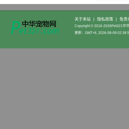
关于本站
|
隐私政策
|
免责
Copyright © 2016-2026Pet32
更新：GMT+8, 2026-08-09 02:38: