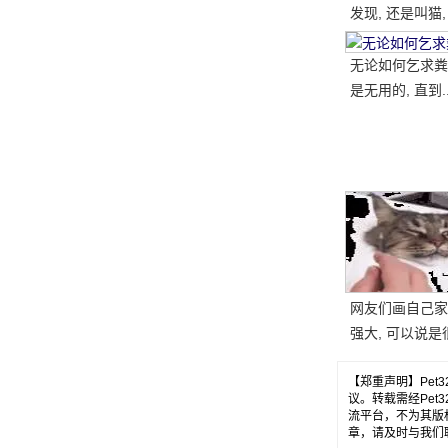
发现, 还是叫猫,
一块, 结果.....。
无论如何乞求粪
是无用的, 直到.
网友们画自己家
强大, 可以说是
的, 但最后.....。
【郑重声明】Pe
议。转载需经Pe
流平台，不为其版
章，请及时与我们