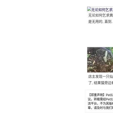
无论如何乞求粪
是无用的, 直到.
店主发现一只仙
了, 结果猫旁边
腿, 笑了又哭了..
【郑重声明】Pe
议。转载需经Pe
流平台，不为其版
章，请及时与我们