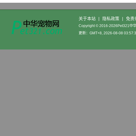
关于本站
|
隐私政策
|
免责
Copyright © 2016-2026Pet32
更新：GMT+8, 2026-08-08 03:57: