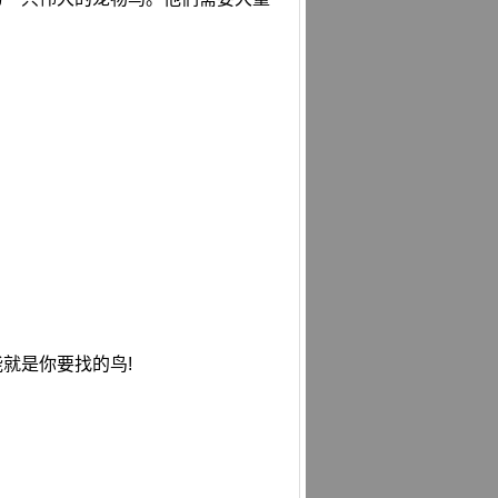
能就是你要找的鸟!