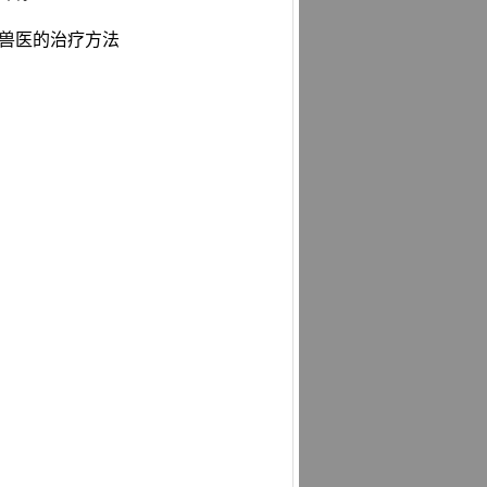
类兽医的治疗方法