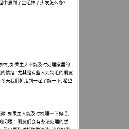
过程中遇到了金毛掉了头发怎么办？
事情, 如果主人不能及时处理家里的
庭的情绪 "尤其是有些人对狗毛的朋友
今天我们将走到一起了解一下, 希望
微, 如果主人能及时梳理一下狗毛,
问题 ", 朋友们会有办法处理的然