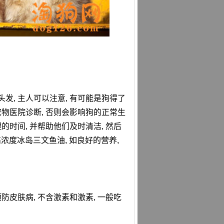
发, 主人可以注意, 有可能是狗得了
宠物医院诊断, 否则会影响狗的正常生
的时间, 并帮助他们及时清洁, 然后
高浓度冰岛三文鱼油, 如良好的营养,
防皮肤病, 不含激素和激素, 一般吃