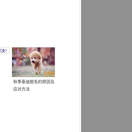
秋季泰迪脱毛的原因及
应对方法