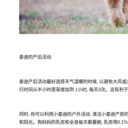
泰迪的产后活动
泰迪产后活动最好选择天气温暖的时候, 以避免大风或
行时间从半小时逐渐增加到 1小时, 每天3次。这有利
同时, 你可以利用小泰迪的户外活动, 清洁小泰迪产房的健
和阳光。狗妈妈的乳房和全身每天都要刷, 乳房用0.1%