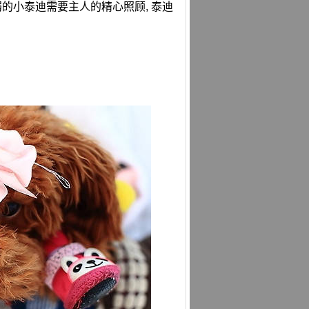
弱的小泰迪需要主人的精心照顾, 泰迪