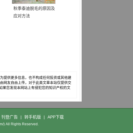
秋季泰迪脱毛的原因及
应对方法
，仅为提供更多信息，也不构成任何投资或其他建
章是由网友自由上传，对于此类文章本站仅提供交
如果您发现本网站上有侵犯您的知识产权的文
刊登广告
|
转手机版
|
APP下载
m/) All Rights Reserved.