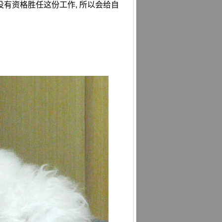
己没有资格胜任这份工作, 所以会给自