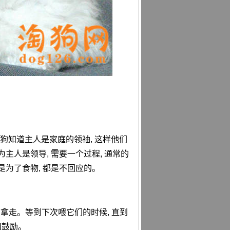
宾狗知道主人是家庭的领袖, 这样他们
主人是领导, 需要一个过程, 通常的
是为了食物, 都是不回应的。
东西拿走。等到下次喂它们的时候, 直到
和鼓励。