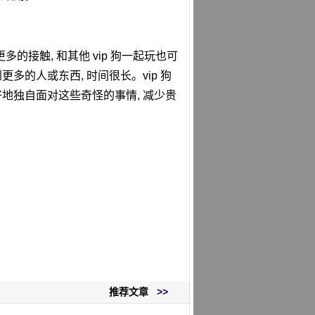
多的接触, 和其他 vip 狗一起玩也可
的人或东西, 时间很长。vip 狗
好地独自面对这些奇怪的事情, 减少贵
推荐文章
>>