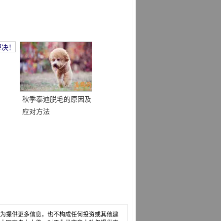
秋季泰迪脱毛的原因及
应对方法
，仅为提供更多信息，也不构成任何投资或其他建