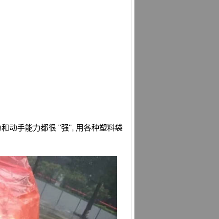
和动手能力都很 "强", 用各种塑料袋