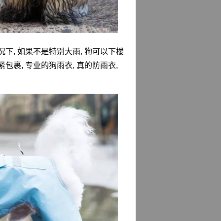
下, 如果不是特别大雨, 狗可以下楼
紧包裹, 专业的狗雨衣, 真的防雨衣,