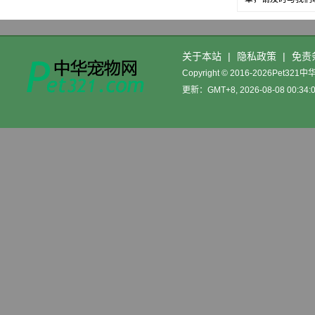
关于本站
|
隐私政策
|
免责
Copyright © 2016-2026Pet32
更新：GMT+8, 2026-08-08 00:34: