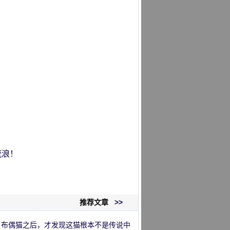
流浪！
推荐文章
>>
了布偶猫之后，才发现这猫根本不是传说中