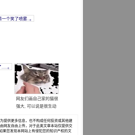
网友们画自己家的猫很
强大, 可以说是很生动
的, 但最后.....。
，仅为提供更多信息，也不构成任何投资或其他建
章是由网友自由上传，对于此类文章本站仅提供交
如果您发现本网站上有侵犯您的知识产权的文