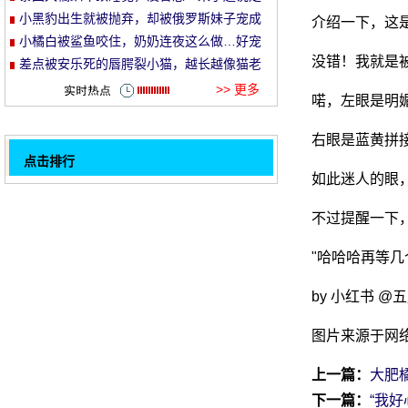
就走的旅行哈哈哈！
小黑豹出生就被抛弃，却被俄罗斯妹子宠成
介绍一下，这是
et
了铁憨憨！
小橘白被鲨鱼咬住，奶奶连夜这么做…好宠
没错！我就是
溺！
差点被安乐死的唇腭裂小猫，越长越像猫老
头…
>> 更多
喏，左眼是明
右眼是蓝黄拼
点击排行
如此迷人的眼
网友最近买了一张新桌子, 希望能让女儿好好
32
写功课, 没想到.....。
主持人用龙哨逗猫, 其中两人一脸惊呆 B, 但
不过提醒一下
另一只猫..。
主人和猫玩捉游戏, 扔球给它, 认为它会收到,
"哈哈哈再等几
不认为只是..。
拥护者看到一张猫的图片觉得很有趣, 给出一
by 小红书 @
种, 想笑屎..。
家里找到了一只老鼠, 吓得喵叫师父帮忙, 可
是..。
小猫很可爱, 主人对它设置了一个小障碍, 它
图片来源于网
越过了瞬间爆裂.....。
她喜欢睡在下巴上, 所以她在找这个地方..。
上一篇：
大肥
你知道怎么擦你的屁股后, 猫拉了一块粪便？
1
下一篇：
“我