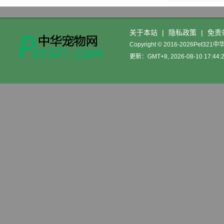
关于本站
|
隐私政策
|
免责
Copyright © 2016-2026Pet32
更新：GMT+8, 2026-08-10 17:44: