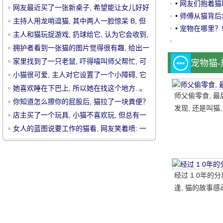
抱住猫, 这.....
•
网友们抱着猫取
网友最近买了一张新桌子, 希望能让女儿好好
猫, 笑着喷
•
师傅从猫背后忽
写功课, 没想到.....。
主持人用龙哨逗猫, 其中两人一脸惊呆 B, 但
•
宠物在哪里？
另一只猫..。
主人和猫玩捉游戏, 扔球给它, 认为它会收到,
不认为只是..。
拥护者看到一张猫的图片觉得很有趣, 给出一
种, 想笑屎..。
家里找到了一只老鼠, 吓得喵叫师父帮忙, 可
宠物猫
宠
是..。
小猫很可爱, 主人对它设置了一个小障碍, 它
越过了瞬间爆裂.....。
她喜欢睡在下巴上, 所以她在找这个地方..。
师父偷零食, 最
你知道怎么擦你的屁股后, 猫拉了一块粪便？
发现, 还是叫猫,
店主买了一个玩具, 小猫不喜欢玩, 但总有一
一块, 结果.....。
天它玩得很喜, 原创..。
女人的蓝图说要工作的猫看, 网友笑着喷: 一
定是由老板派来的!
物
经过 1 0年的
逢, 猫的故事感
国网民