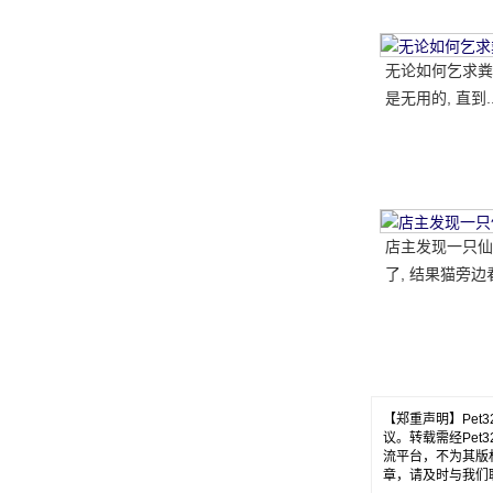
无论如何乞求粪
网
是无用的, 直到.
店主发现一只仙
了, 结果猫旁边
腿, 笑了又哭了..
【郑重声明】Pe
议。转载需经Pe
流平台，不为其版
章，请及时与我们