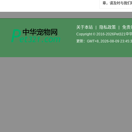
章，请及时与我们
关于本站
|
隐私政策
|
免责
Copyright © 2016-2026Pet32
更新：GMT+8, 2026-08-09 23:45: