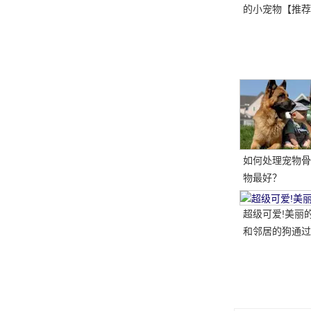
的小宠物【推荐
如何处理宠物骨
物最好？
超级可爱!美丽
和邻居的狗通过
乐玩扔球