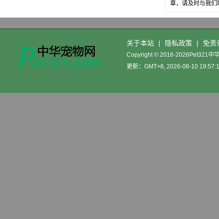
章，请及时与我们
关于本站
|
隐私政策
|
免责
Copyright © 2016-2026Pet32
更新：GMT+8, 2026-08-10 19:57: