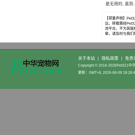
是无用的, 直到.
【郑重声明】Pe
议。转载需经Pe
网
流平台，不为其版
章，请及时与我们
关于本站
|
隐私政策
|
免责
Copyright © 2016-2026Pet32
更新：GMT+8, 2026-08-09 18:28: