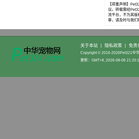
【郑重声明】Pe
议。转载需经Pe
流平台，不为其版
章，请及时与我们
关于本站
|
隐私政策
|
免责
Copyright © 2016-2026Pet32
更新：GMT+8, 2026-08-06 21:20: