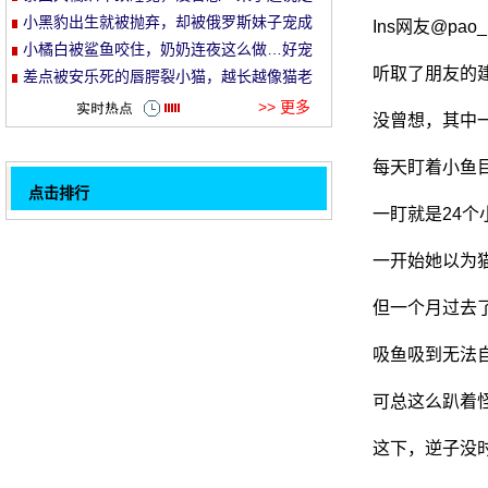
就走的旅行哈哈哈！
小黑豹出生就被抛弃，却被俄罗斯妹子宠成
Ins网友@pa
et
了铁憨憨！
小橘白被鲨鱼咬住，奶奶连夜这么做…好宠
听取了朋友的
溺！
差点被安乐死的唇腭裂小猫，越长越像猫老
头…
>> 更多
没曾想，其中
每天盯着小鱼
点击排行
一盯就是24个
面对一只超臭的猫, 一个好心情的第二个变成
32
一只大漂亮的猫!
复旦大学最老流浪猫火了！18岁高龄，却被
一开始她以为
宠成了小宝贝…
猫和两个 ha 在一起躺在床上, 两个哈哈不知
但一个月过去
道为什么突然推了一只猫, 结果.....。
网友网后一家杂货店看到猫在取暖的样子, 干
吸鱼吸到无法
脆把孟炒了.....。
看完这只橘的大双眼皮子，猴哥气得想骂
猫…
看小奶猫吸牛奶感觉好幸福, 可以多上一
可总这么趴着
杯.....。
这只大黑猫特别喜欢让主人的手指, 这张照片
这下，逆子没时
让人看到了震撼..。
网友的猫睡着了, 竟然喜欢两只爪子抱在胸
1