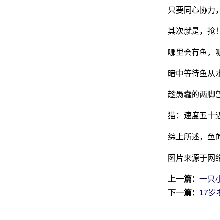
只要同心协力
其次就是，抢
哪里会有鱼，
暗中等待鱼从
趁愚蠢的两脚
猫：速度五十
综上所述，鱼
图片来源于网
上一篇：
一只
下一篇：
17