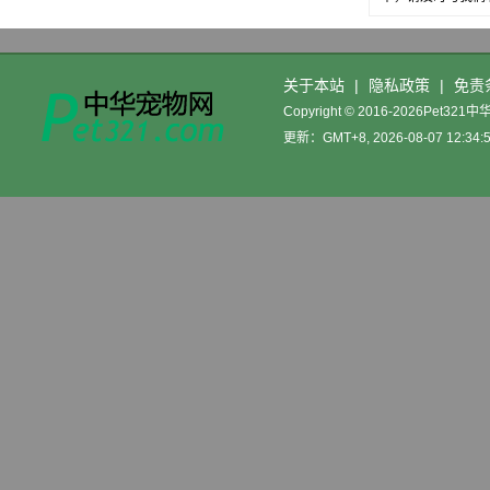
关于本站
|
隐私政策
|
免责
Copyright © 2016-2026Pet32
更新：GMT+8, 2026-08-07 12:34: