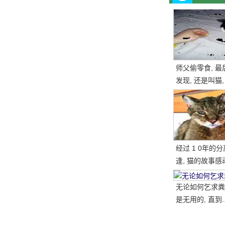
师父偷零食, 最
发现, 还是叫猫,
一块, 结果.....。
经过 1 0年的
逢, 猫的故事感
国网民
无论如何乞求粪
是无用的, 直到.