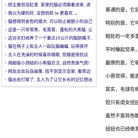
把主推到浴缸里, 家里的猫必须跟着进来, 进
普通的是，它
去, 竟然.....。
我以为硬的好, 没想到软 ta 更喜欢..。
猫想得到金色的猎犬, 可以防止被胆小的自己
特别的是，它
上演一场内心的戏剧.....。
这是一只非常黑、毛茸茸、蓬松的大黑猫, 让
相处的一年多
一个人来看看爱它..。
这对夫妇收养了一个重达15公斤的脂肪橘子,
宠
虽然错过了婚礼,..。
猫在椅子上和主人一起玩猫蝙蝠, 玩得很开
平时睡起觉来
心, 没想过不小心.....。
主人在洗澡的时候喜欢唱歌, 但猫是很抗议
的, 所以既然宋来开导猫, 结果.....。
最撩的是，它
用超级小领结的小黑猫巨汉, 自然贵族气质!
网友出去玩自画像, 找不到显示支架, 看旁边
小哥觉得，能
的猫睡觉, 所以.....。
猫出去打架了, 主人为了让它长长的记忆想出
一个把戏, 路人笑着喷
其实，毛球在
但只有闺女扭扭
物
虽然不是异色
扭扭也已经绝