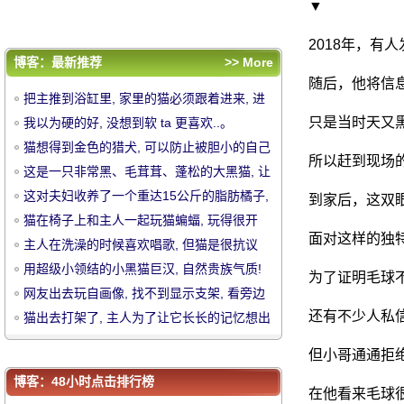
网友出去玩自画像, 找不到显示支架, 看旁边
▼
的猫睡觉, 所以.....。
猫出去打架了, 主人为了让它长长的记忆想出
2018年，有
一个把戏, 路人笑着喷
评论排行
博客：最新推荐
>> More
把主推到浴缸里, 家里的猫必须跟着进来, 进
随后，他将信
把主推到浴缸里, 家里的猫必须跟着进来, 进
去, 竟然.....。
我以为硬的好, 没想到软 ta 更喜欢..。
去, 竟然.....。
只是当时天又
我以为硬的好, 没想到软 ta 更喜欢..。
猫想得到金色的猎犬, 可以防止被胆小的自己
猫想得到金色的猎犬, 可以防止被胆小的自己
所以赶到现场
中
上演一场内心的戏剧.....。
这是一只非常黑、毛茸茸、蓬松的大黑猫, 让
上演一场内心的戏剧.....。
这是一只非常黑、毛茸茸、蓬松的大黑猫, 让
一个人来看看爱它..。
这对夫妇收养了一个重达15公斤的脂肪橘子,
一个人来看看爱它..。
这对夫妇收养了一个重达15公斤的脂肪橘子,
到家后，这双
虽然错过了婚礼,..。
猫在椅子上和主人一起玩猫蝙蝠, 玩得很开
虽然错过了婚礼,..。
猫在椅子上和主人一起玩猫蝙蝠, 玩得很开
面对这样的独特
心, 没想过不小心.....。
主人在洗澡的时候喜欢唱歌, 但猫是很抗议
心, 没想过不小心.....。
主人在洗澡的时候喜欢唱歌, 但猫是很抗议
的, 所以既然宋来开导猫, 结果.....。
用超级小领结的小黑猫巨汉, 自然贵族气质!
的, 所以既然宋来开导猫, 结果.....。
用超级小领结的小黑猫巨汉, 自然贵族气质!
为了证明毛球
网友出去玩自画像, 找不到显示支架, 看旁边
网友出去玩自画像, 找不到显示支架, 看旁边
的猫睡觉, 所以.....。
还有不少人私
猫出去打架了, 主人为了让它长长的记忆想出
的猫睡觉, 所以.....。
猫出去打架了, 主人为了让它长长的记忆想出
一个把戏, 路人笑着喷
华
一个把戏, 路人笑着喷
但小哥通通拒
博客：48小时点击排行榜
在他看来毛球