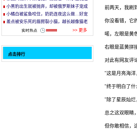
就走的旅行哈哈哈！
小黑豹出生就被抛弃，却被俄罗斯妹子宠成
前两天，我刷
et
了铁憨憨！
小橘白被鲨鱼咬住，奶奶连夜这么做…好宠
你没看错，它
溺！
差点被安乐死的唇腭裂小猫，越长越像猫老
头…
>> 更多
喏，左眼是黄
右眼是蓝黄拼
点击排行
对此有网友评
把主推到浴缸里, 家里的猫必须跟着进来, 进
32
去, 竟然.....。
我以为硬的好, 没想到软 ta 更喜欢..。
"这是月亮海洋
猫想得到金色的猎犬, 可以防止被胆小的自己
"终于明白了什
上演一场内心的戏剧.....。
这是一只非常黑、毛茸茸、蓬松的大黑猫, 让
"除了星辰灿烂
一个人来看看爱它..。
这对夫妇收养了一个重达15公斤的脂肪橘子,
虽然错过了婚礼,..。
猫在椅子上和主人一起玩猫蝙蝠, 玩得很开
总之这双眼睛
心, 没想过不小心.....。
主人在洗澡的时候喜欢唱歌, 但猫是很抗议
但你敢相信，
的, 所以既然宋来开导猫, 结果.....。
用超级小领结的小黑猫巨汉, 自然贵族气质!
1