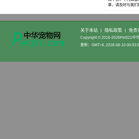
章，请及时与我们
关于本站
|
隐私政策
|
免责
Copyright © 2016-2026Pet32
更新：GMT+8, 2026-08-10 00:03: